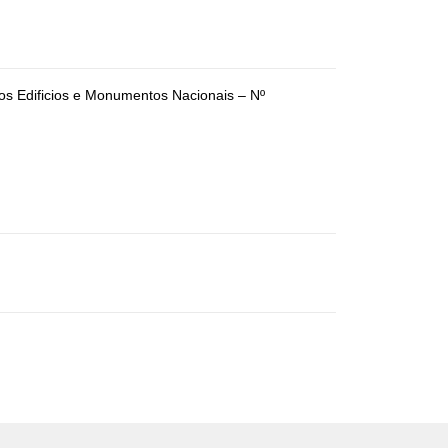
s Edificios e Monumentos Nacionais – Nº