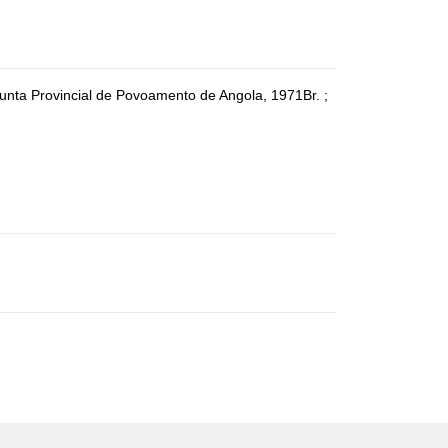
nta Provincial de Povoamento de Angola, 1971Br. ;