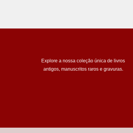
Explore a nossa coleção única de livros
antigos, manuscritos raros e gravuras.