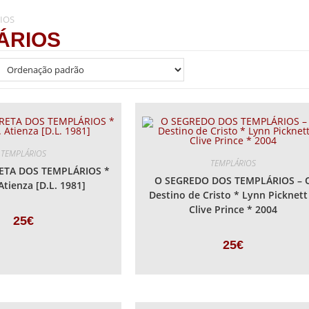
IOS
ÁRIOS
TEMPLÁRIOS
TEMPLÁRIOS
ETA DOS TEMPLÁRIOS *
O SEGREDO DOS TEMPLÁRIOS – 
Atienza [D.L. 1981]
Destino de Cristo * Lynn Picknett
Clive Prince * 2004
25
€
25
€