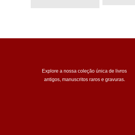
Explore a nossa coleção única de livros
antigos, manuscritos raros e gravuras.