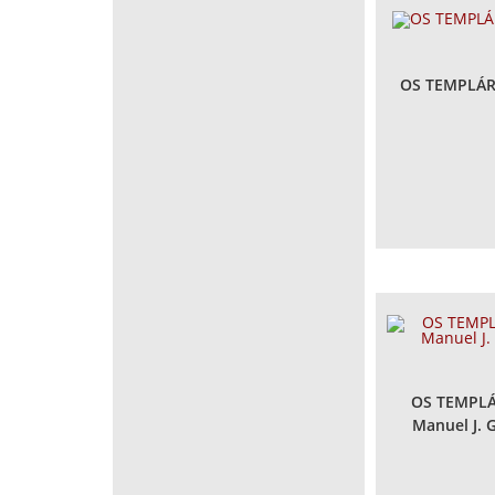
OS TEMPLÁRI
OS TEMPLÁ
Manuel J. 