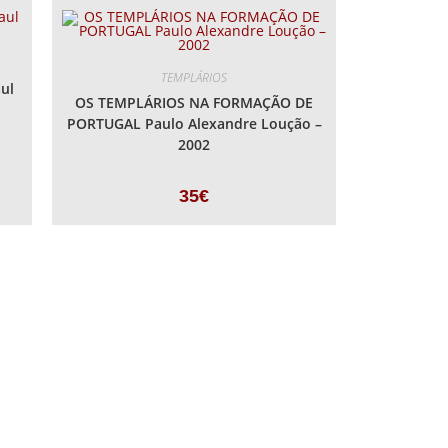
TEMPLÁRIOS
ul
OS TEMPLÁRIOS NA FORMAÇÃO DE
PORTUGAL Paulo Alexandre Loução –
2002
35
€