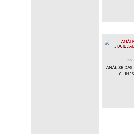
MACA
ANÁLISE DAS
CHINES