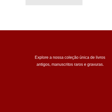
Explore a nossa coleção única de livros
antigos, manuscritos raros e gravuras.