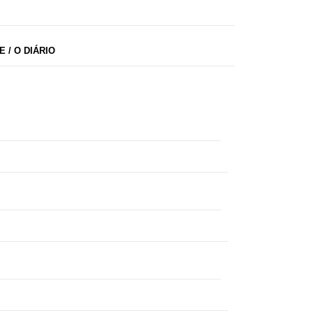
 / O DIÁRIO