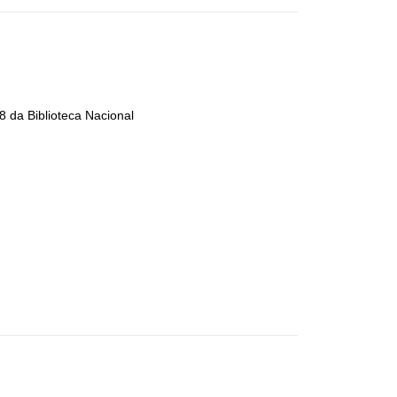
 da Biblioteca Nacional