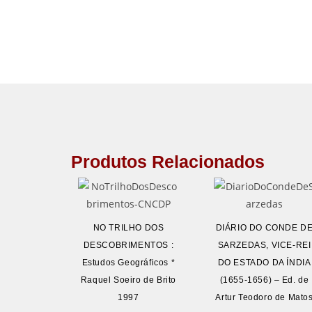
Produtos Relacionados
NO TRILHO DOS
DIÁRIO DO CONDE D
DESCOBRIMENTOS :
SARZEDAS, VICE-REI
Estudos Geográficos *
DO ESTADO DA ÍNDIA
Raquel Soeiro de Brito
(1655-1656) – Ed. de
1997
Artur Teodoro de Mato