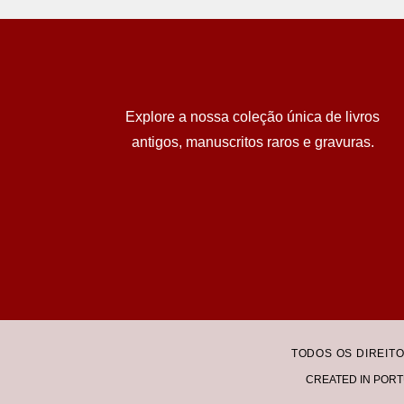
Explore a nossa coleção única de livros
antigos, manuscritos raros e gravuras.
TODOS OS DIREIT
CREATED IN PORT