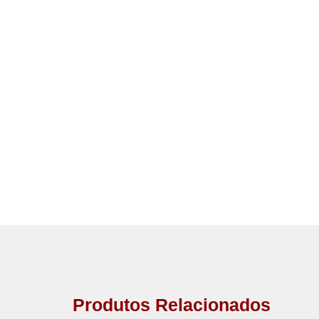
Produtos Relacionados