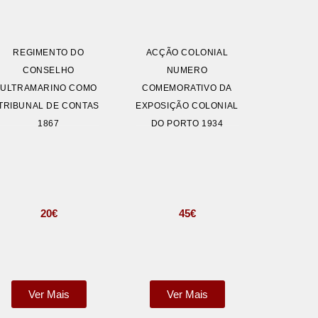
REGIMENTO DO
ACÇÃO COLONIAL
CONSELHO
NUMERO
ULTRAMARINO COMO
COMEMORATIVO DA
TRIBUNAL DE CONTAS
EXPOSIÇÃO COLONIAL
1867
DO PORTO 1934
20
€
45
€
Ver Mais
Ver Mais