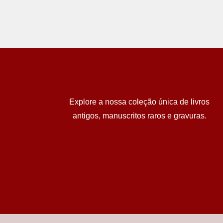
Explore a nossa coleção única de livros
antigos, manuscritos raros e gravuras.