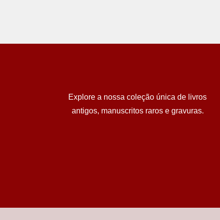
Explore a nossa coleção única de livros
antigos, manuscritos raros e gravuras.