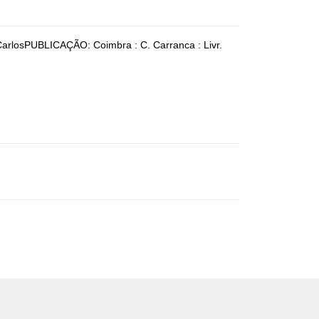
arlosPUBLICAÇÃO: Coimbra : C. Carranca : Livr.