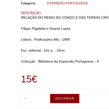
Categoria
EXPANSÃO PORTUGUESA
DESCRIÇÃO
RELAÇÃO DO REINO DO CONGO E DAS TERRAS CIR
Filippo Pigafetta e Duarte Lopes
Lisboa , Publicações Alfa ; 1989
Enc. editorial ; 141 p. ; 19cm
Colecção : Biblioteca da Expansão Portuguesa – 9
15
€
ADICIONAR