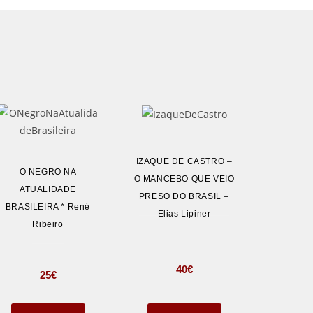
IZAQUE DE CASTRO –
O NEGRO NA
O MANCEBO QUE VEIO
ATUALIDADE
PRESO DO BRASIL –
BRASILEIRA * René
Elias Lipiner
Ribeiro
40
€
25
€