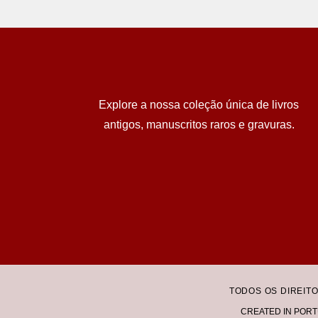
Explore a nossa coleção única de livros
antigos, manuscritos raros e gravuras.
TODOS OS DIREIT
CREATED IN PORT