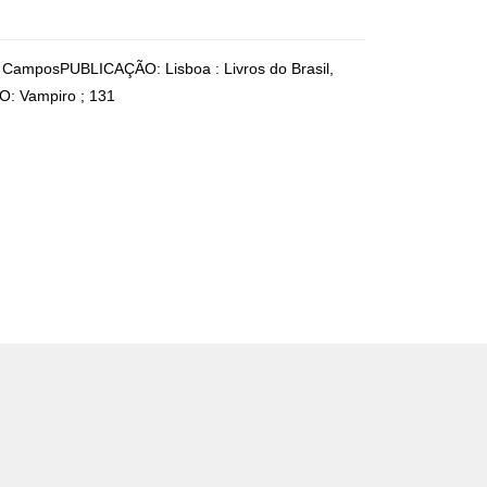
ida CamposPUBLICAÇÃO: Lisboa : Livros do Brasil,
O: Vampiro ; 131