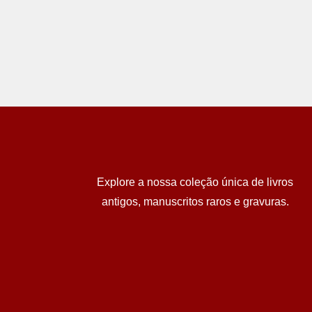
Explore a nossa coleção única de livros
antigos, manuscritos raros e gravuras.