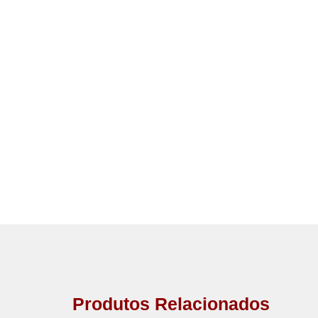
Produtos Relacionados