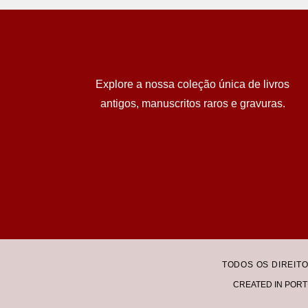
Explore a nossa coleção única de livros
antigos, manuscritos raros e gravuras.
TODOS OS DIREIT
CREATED IN PORT