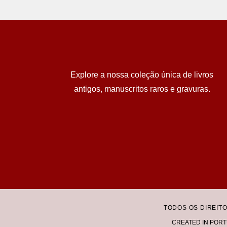
Explore a nossa coleção única de livros
antigos, manuscritos raros e gravuras.
TODOS OS DIREIT
CREATED IN PORT