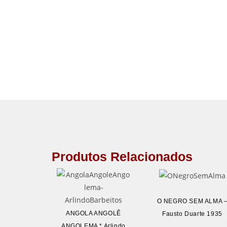
Produtos Relacionados
O NEGRO SEM ALMA 
ANGOLA ANGOLÊ
Fausto Duarte 1935
ANGOLEMA * Arlindo