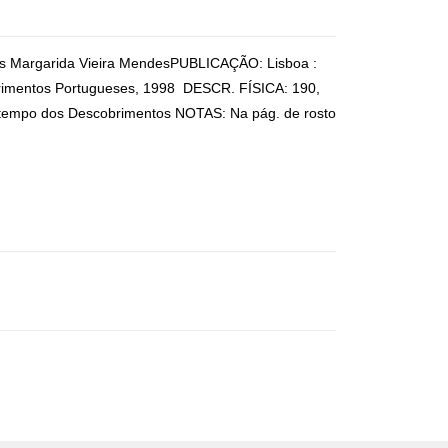
notas Margarida Vieira MendesPUBLICAÇÃO: Lisboa :
imentos Portugueses, 1998 DESCR. FÍSICA: 190,
tempo dos Descobrimentos NOTAS: Na pág. de rosto