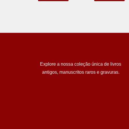
Explore a nossa coleção única de livros
antigos, manuscritos raros e gravuras.