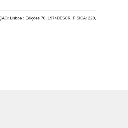
AÇÃO: Lisboa : Edições 70, 1974DESCR. FÍSICA: 220,