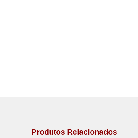
Produtos Relacionados