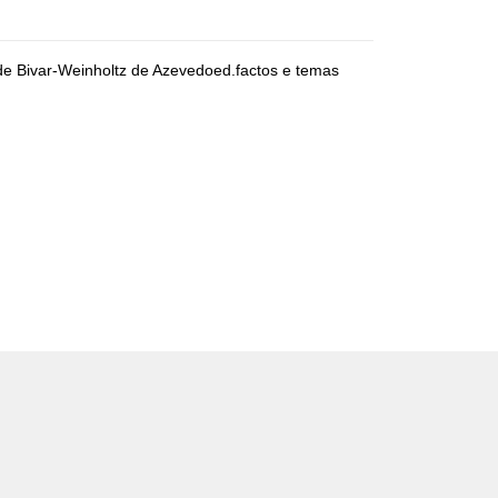
 de Bivar-Weinholtz de Azevedoed.factos e temas