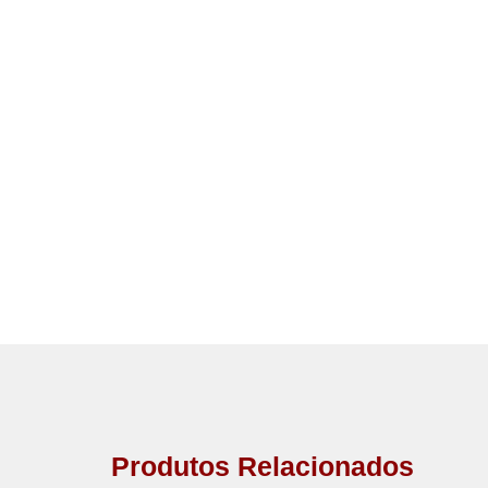
Produtos Relacionados