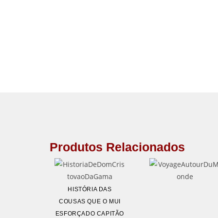
Produtos Relacionados
HISTÓRIA DAS
COUSAS QUE O MUI
ESFORÇADO CAPITÃO