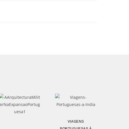
VIAGENS
PORTUGUESAS À