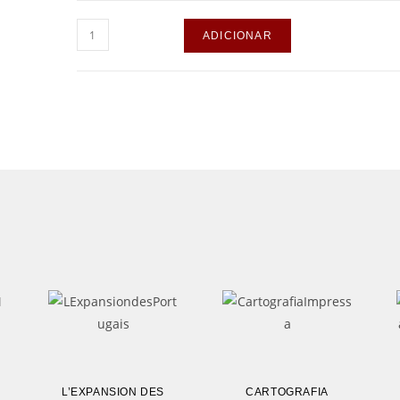
ADICIONAR
L’EXPANSION DES
CARTOGRAFIA