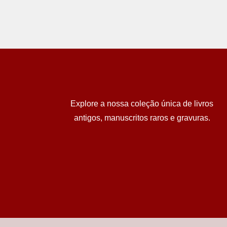
Explore a nossa coleção única de livros
antigos, manuscritos raros e gravuras.