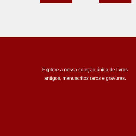
Explore a nossa coleção única de livros
antigos, manuscritos raros e gravuras.