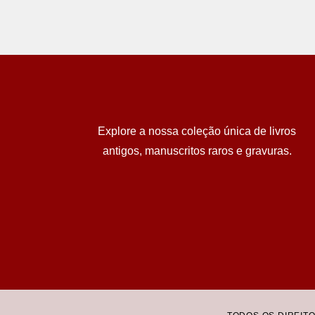
Explore a nossa coleção única de livros
antigos, manuscritos raros e gravuras.