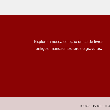
Explore a nossa coleção única de livros
antigos, manuscritos raros e gravuras.
TODOS OS DIREIT