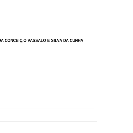
DA CONCEIÇ;O VASSALO E SILVA DA CUNHA