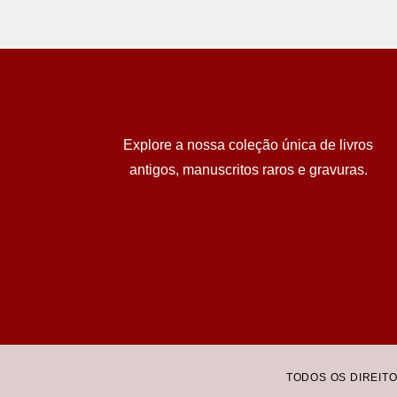
Explore a nossa coleção única de livros
antigos, manuscritos raros e gravuras.
TODOS OS DIREIT