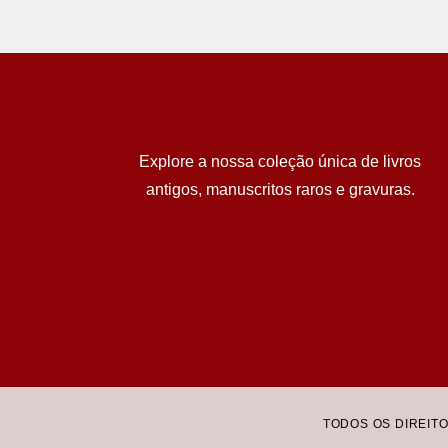
Explore a nossa coleção única de livros
antigos, manuscritos raros e gravuras.
TODOS OS DIREIT