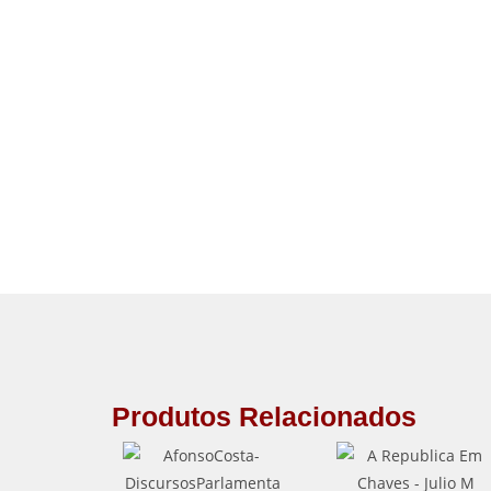
Produtos Relacionados