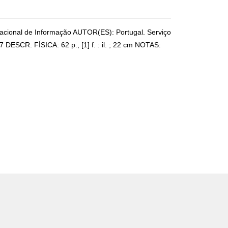
Nacional de Informação AUTOR(ES): Portugal. Serviço
DESCR. FÍSICA: 62 p., [1] f. : il. ; 22 cm NOTAS: