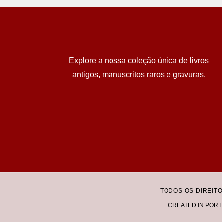
Explore a nossa coleção única de livros
antigos, manuscritos raros e gravuras.
TODOS OS DIREIT
CREATED IN PORT