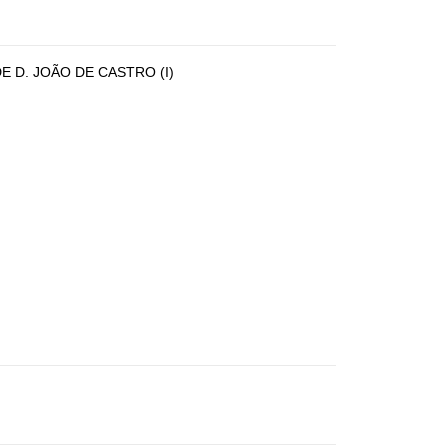
 D. JOÃO DE CASTRO (I)