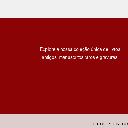
Explore a nossa coleção única de livros
antigos, manuscritos raros e gravuras.
TODOS OS DIREIT