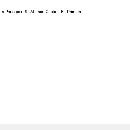
aris pelo Sr. Affonso Costa – Ex-Primeiro