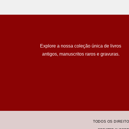
Explore a nossa coleção única de livros
antigos, manuscritos raros e gravuras.
TODOS OS DIREIT