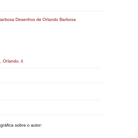
 Barbosa
Desenhos de Orlando Barbosa
 Orlando, il.
gráfica sobre o autor: