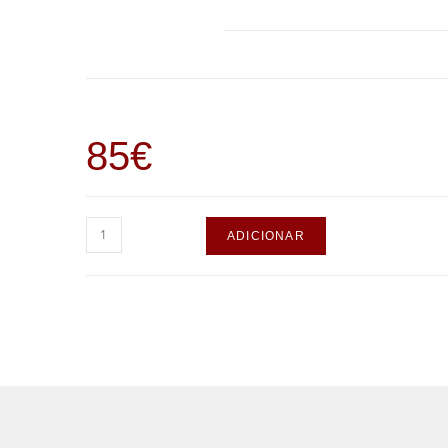
85
€
ADICIONAR