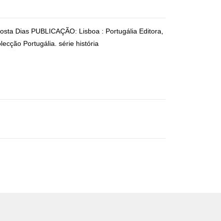
osta Dias PUBLICAÇÃO: Lisboa : Portugália Editora,
ção Portugália. série história