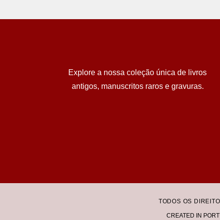
Explore a nossa coleção única de livros
antigos, manuscritos raros e gravuras.
TODOS OS DIREIT
CREATED IN PORT